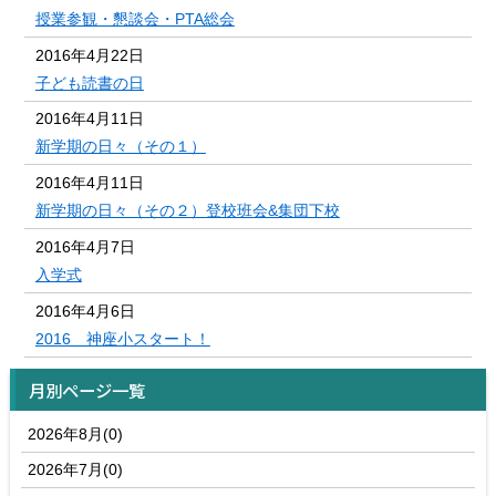
授業参観・懇談会・PTA総会
2016年4月22日
子ども読書の日
2016年4月11日
新学期の日々（その１）
2016年4月11日
新学期の日々（その２）登校班会&集団下校
2016年4月7日
入学式
2016年4月6日
2016 神座小スタート！
月別ページ一覧
2026年8月(0)
2026年7月(0)