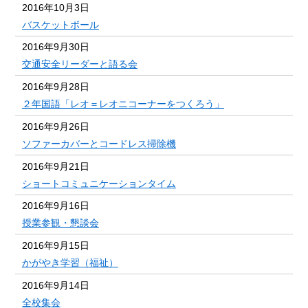
2016年10月3日
バスケットボール
2016年9月30日
交通安全リーダーと語る会
2016年9月28日
２年国語「レオ＝レオニコーナーをつくろう」
2016年9月26日
ソファーカバーとコードレス掃除機
2016年9月21日
ショートコミュニケーションタイム
2016年9月16日
授業参観・懇談会
2016年9月15日
かがやき学習（福祉）
2016年9月14日
全校集会