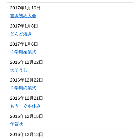
2017年1月10日
書き初め大会
2017年1月8日
どんど焼き
2017年1月6日
３学期始業式
2016年12月22日
大そうじ
2016年12月22日
２学期終業式
2016年12月21日
もうすぐ冬休み
2016年12月15日
年賀状
2016年12月13日