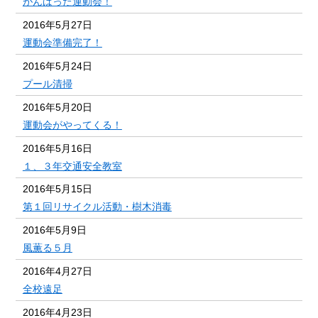
がんばった運動会！
2016年5月27日
運動会準備完了！
2016年5月24日
プール清掃
2016年5月20日
運動会がやってくる！
2016年5月16日
１、３年交通安全教室
2016年5月15日
第１回リサイクル活動・樹木消毒
2016年5月9日
風薫る５月
2016年4月27日
全校遠足
2016年4月23日