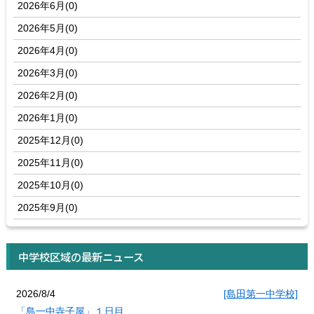
2026年6月(0)
2026年5月(0)
2026年4月(0)
2026年3月(0)
2026年2月(0)
2026年1月(0)
2025年12月(0)
2025年11月(0)
2025年10月(0)
2025年9月(0)
中学校区域の最新ニュース
2026/8/4
[島田第一中学校]
「島一中寺子屋」１日目