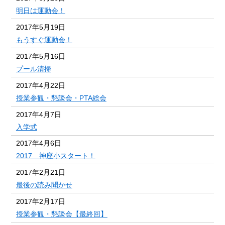
明日は運動会！
2017年5月19日
もうすぐ運動会！
2017年5月16日
プール清掃
2017年4月22日
授業参観・懇談会・PTA総会
2017年4月7日
入学式
2017年4月6日
2017 神座小スタート！
2017年2月21日
最後の読み聞かせ
2017年2月17日
授業参観・懇談会【最終回】