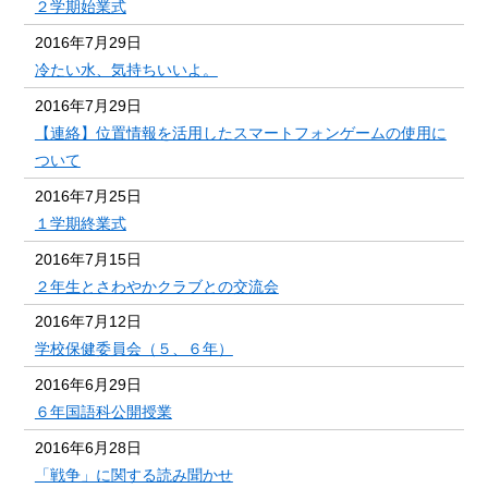
２学期始業式
2016年7月29日
冷たい水、気持ちいいよ。
2016年7月29日
【連絡】位置情報を活用したスマートフォンゲームの使用に
ついて
2016年7月25日
１学期終業式
2016年7月15日
２年生とさわやかクラブとの交流会
2016年7月12日
学校保健委員会（５、６年）
2016年6月29日
６年国語科公開授業
2016年6月28日
「戦争」に関する読み聞かせ