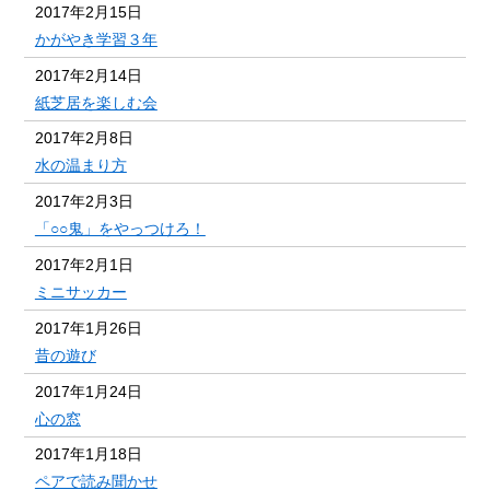
2017年2月15日
かがやき学習３年
2017年2月14日
紙芝居を楽しむ会
2017年2月8日
水の温まり方
2017年2月3日
「○○鬼」をやっつけろ！
2017年2月1日
ミニサッカー
2017年1月26日
昔の遊び
2017年1月24日
心の窓
2017年1月18日
ペアで読み聞かせ