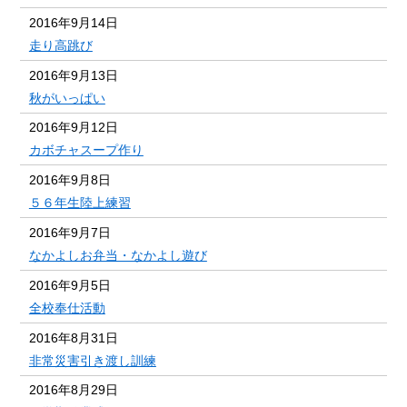
2016年9月14日
走り高跳び
2016年9月13日
秋がいっぱい
2016年9月12日
カボチャスープ作り
2016年9月8日
５６年生陸上練習
2016年9月7日
なかよしお弁当・なかよし遊び
2016年9月5日
全校奉仕活動
2016年8月31日
非常災害引き渡し訓練
2016年8月29日