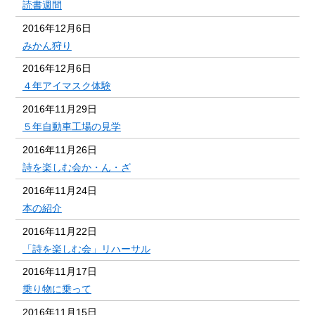
読書週間
2016年12月6日
みかん狩り
2016年12月6日
４年アイマスク体験
2016年11月29日
５年自動車工場の見学
2016年11月26日
詩を楽しむ会か・ん・ざ
2016年11月24日
本の紹介
2016年11月22日
「詩を楽しむ会」リハーサル
2016年11月17日
乗り物に乗って
2016年11月15日