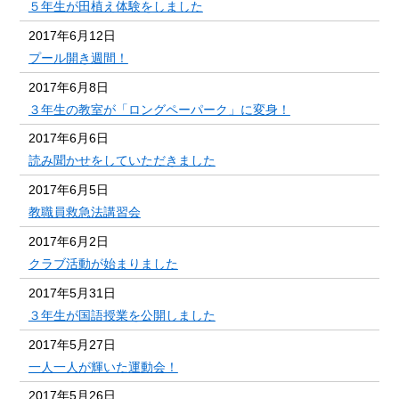
５年生が田植え体験をしました
2017年6月12日
プール開き週間！
2017年6月8日
３年生の教室が「ロングペーパーク」に変身！
2017年6月6日
読み聞かせをしていただきました
2017年6月5日
教職員救急法講習会
2017年6月2日
クラブ活動が始まりました
2017年5月31日
３年生が国語授業を公開しました
2017年5月27日
一人一人が輝いた運動会！
2017年5月26日