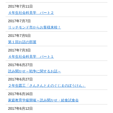
2017年7月11日
４年生社会科見学 パート２
2017年7月7日
リッチモンド市からお客様来校！
2017年7月5日
第１回お話の部屋
2017年7月3日
４年生社会科見学 パート１
2017年6月27日
読み聞かせ～戦争に関するお話～
2017年6月27日
２年生図工「さんさんとえのぐじまのぼうけん」
2017年6月16日
家庭教育学級開催～読み聞かせ・給食試食会
2017年6月12日