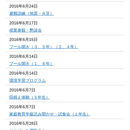
2016年6月24日
避難訓練（地震・火災）
2016年6月17日
授業参観・懇談会
2016年6月15日
プール開き（３、５年）（２、４年）
2016年6月14日
プール開き（１、６年）
2016年6月14日
環境学習プログラム
2016年6月7日
田植え体験（５年生）
2016年6月7日
家庭教育学級読み聞かせ・試食会（１年生）
2016年5月28日